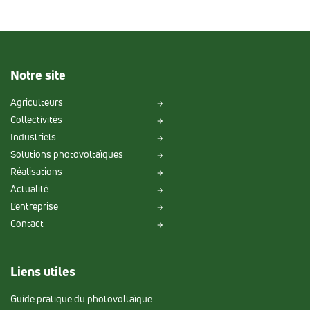
Notre site
Agriculteurs
Collectivités
Industriels
Solutions photovoltaïques
Réalisations
Actualité
L’entreprise
Contact
Liens utiles
Guide pratique du photovoltaïque