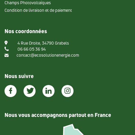
Champs Photovoltaïques
Condition de livraison et de paiement
Nos coordonnées
4 Rue Droite, 34790 Grabels
06 66 05 36 94
contact@ecosolutionenergie.com
Nous suivre
Nous vous accompagnons partout en France