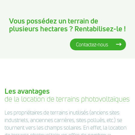
Vous possédez un terrain de
plusieurs hectares ? Rentabilisez-le !
Contactez-nous
Les avantages
de la location de terrains photovoltaïques
Les propriétaires de terrains inutilisés (anciens sites
industriels, anciennes carrières, sites pollués, etc.) se
tournent vers les champs solaires. En effet, la location