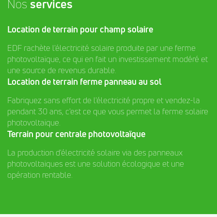
Nos
services
Location de terrain pour champ solaire
EDF rachète l'électricité solaire produite par une ferme
photovoltaïque, ce qui en fait un investissement modéré et
une source de revenus durable.
Location de terrain ferme panneau au sol
Fabriquez sans effort de l'électricité propre et vendez-la
pendant 30 ans, c'est ce que vous permet la ferme solaire
photovoltaïque.
Terrain pour centrale photovoltaïque
La production d'électricité solaire via des panneaux
photovoltaïques est une solution écologique et une
opération rentable.