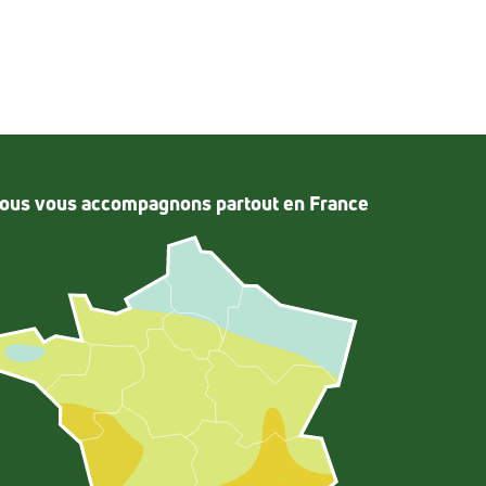
ous vous accompagnons partout en France